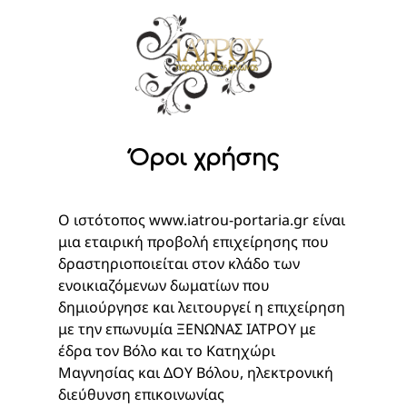
Όροι χρήσης
O ιστότοπος www.iatrou-portaria.gr είναι
μια εταιρική προβολή επιχείρησης που
δραστηριοποιείται στον κλάδο των
ενοικιαζόμενων δωματίων που
δημιούργησε και λειτουργεί η επιχείρηση
με την επωνυμία ΞΕΝΩΝΑΣ ΙΑΤΡΟΥ με
έδρα τον Βόλο και το Κατηχώρι
Μαγνησίας και ΔΟΥ Βόλου, ηλεκτρονική
διεύθυνση επικοινωνίας