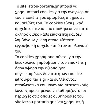
Το site iatrou-portaria.gr μπορεί να
χρησιμοποιεί cookies για την αναγνώριση
του επισκέπτη σε ορισμένες υπηρεσίες
και σελίδες του. Τα cookies είναι μικρά
αρχεία κειμένου που αποθηκεύονται στο
σκληρό δίσκο κάθε επισκέπτη και δεν
λαμβάνουν γνώση οποιουδήποτε
εγγράφου ή αρχείου από τον υπολογιστή
του.
Τα cookies χρησιμοποιούνται για την
διευκόλυνση πρόσβασης του επισκέπτη
όσον αφορά την αξιοποίηση
συγκεκριμένων δυνατοτήτων του site
iatrou-portaria.gr και συλλέγονται
αποκλειστικά και μόνον για στατιστικούς
λόγους προκειμένου να καθορίζονται οι
περιοχές στις οποίες οι υπηρεσίες του
site iatrou-portaria.gr είναι χρήσιμες ή