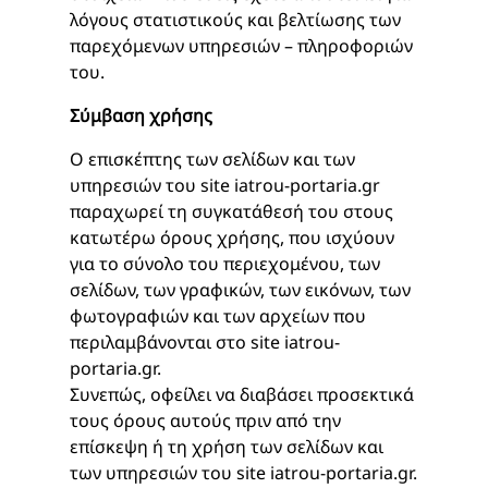
λόγους στατιστικούς και βελτίωσης των
παρεχόμενων υπηρεσιών – πληροφοριών
του.
Σύμβαση χρήσης
Ο επισκέπτης των σελίδων και των
υπηρεσιών του site iatrou-portaria.gr
παραχωρεί τη συγκατάθεσή του στους
κατωτέρω όρους χρήσης, που ισχύουν
για το σύνολο του περιεχομένου, των
σελίδων, των γραφικών, των εικόνων, των
φωτογραφιών και των αρχείων που
περιλαμβάνονται στο site iatrou-
portaria.gr.
Συνεπώς, οφείλει να διαβάσει προσεκτικά
τους όρους αυτούς πριν από την
επίσκεψη ή τη χρήση των σελίδων και
των υπηρεσιών του site iatrou-portaria.gr.