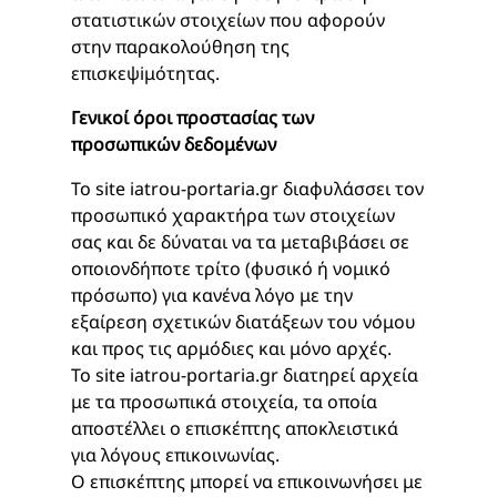
στατιστικών στοιχείων που αφορούν
στην παρακολούθηση της
επισκεψiμότητας.
Γενικοί όροι προστασίας των
προσωπικών δεδομένων
Το site iatrou-portaria.gr διαφυλάσσει τον
προσωπικό χαρακτήρα των στοιχείων
σας και δε δύναται να τα μεταβιβάσει σε
οποιονδήποτε τρίτο (φυσικό ή νομικό
πρόσωπο) για κανένα λόγο με την
εξαίρεση σχετικών διατάξεων του νόμου
και προς τις αρμόδιες και μόνο αρχές.
Το site iatrou-portaria.gr διατηρεί αρχεία
με τα προσωπικά στοιχεία, τα οποία
αποστέλλει ο επισκέπτης αποκλειστικά
για λόγους επικοινωνίας.
Ο επισκέπτης μπορεί να επικοινωνήσει με