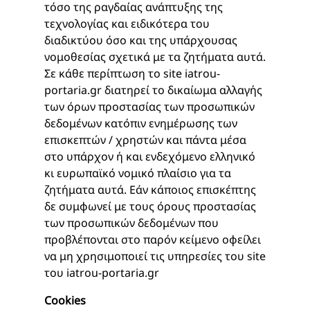
τόσο της ραγδαίας ανάπτυξης της
τεχνολογίας και ειδικότερα του
διαδικτύου όσο και της υπάρχουσας
νομοθεσίας σχετικά με τα ζητήματα αυτά.
Σε κάθε περίπτωση το site iatrou-
portaria.gr διατηρεί το δικαίωμα αλλαγής
των όρων προστασίας των προσωπικών
δεδομένων κατόπιν ενημέρωσης των
επισκεπτών / χρηστών και πάντα μέσα
στο υπάρχον ή και ενδεχόμενο ελληνικό
κι ευρωπαϊκό νομικό πλαίσιο για τα
ζητήματα αυτά. Εάν κάποιος επισκέπτης
δε συμφωνεί με τους όρους προστασίας
των προσωπικών δεδομένων που
προβλέπονται στο παρόν κείμενο οφείλει
να μη χρησιμοποιεί τις υπηρεσίες του site
του iatrou-portaria.gr
Cookies