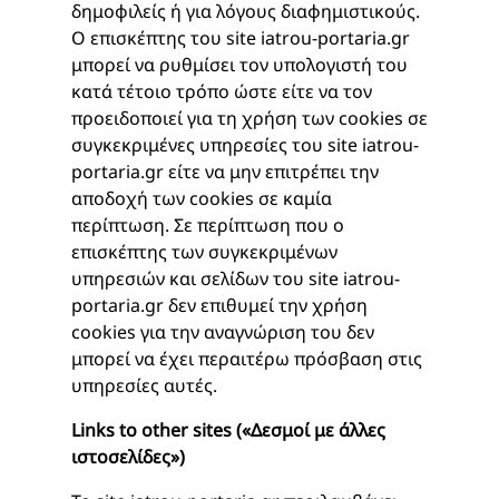
δημοφιλείς ή για λόγους διαφημιστικούς.
Ο επισκέπτης του site iatrou-portaria.gr
μπορεί να ρυθμίσει τον υπολογιστή του
κατά τέτοιο τρόπο ώστε είτε να τον
προειδοποιεί για τη χρήση των cookies σε
συγκεκριμένες υπηρεσίες του site iatrou-
portaria.gr είτε να μην επιτρέπει την
αποδοχή των cookies σε καμία
περίπτωση. Σε περίπτωση που ο
επισκέπτης των συγκεκριμένων
υπηρεσιών και σελίδων του site iatrou-
portaria.gr δεν επιθυμεί την χρήση
cookies για την αναγνώριση του δεν
μπορεί να έχει περαιτέρω πρόσβαση στις
υπηρεσίες αυτές.
Links to other sites («Δεσμοί με άλλες
ιστοσελίδες»)